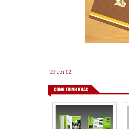
Tờ rơi 02
CÔNG TRÌNH KHÁC